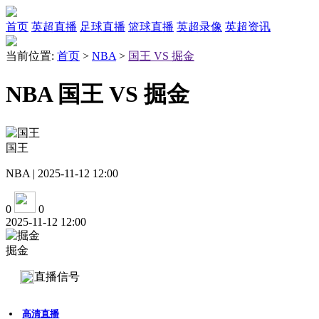
首页
英超直播
足球直播
篮球直播
英超录像
英超资讯
当前位置:
首页
>
NBA
>
国王 VS 掘金
NBA 国王 VS 掘金
国王
NBA | 2025-11-12 12:00
0
0
2025-11-12 12:00
掘金
直播信号
高清直播