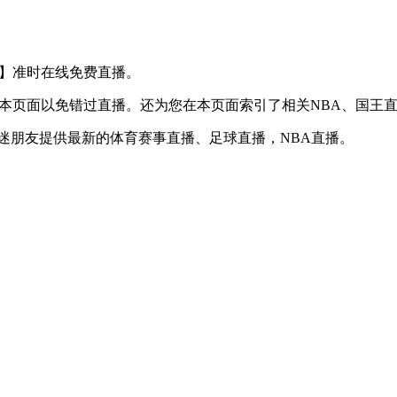
S 掘金】准时在线免费直播。
】收藏本页面以免错过直播。还为您在本页面索引了相关NBA、国
球迷朋友提供最新的体育赛事直播、足球直播，NBA直播。