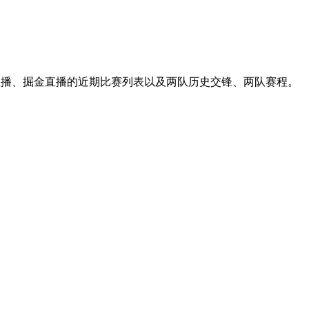
王直播、掘金直播的近期比赛列表以及两队历史交锋、两队赛程。