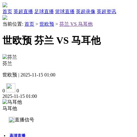
首页
英超直播
足球直播
篮球直播
英超录像
英超资讯
当前位置:
首页
>
世欧预
>
芬兰 VS 马耳他
世欧预 芬兰 VS 马耳他
芬兰
世欧预 | 2025-11-15 01:00
0
0
2025-11-15 01:00
马耳他
直播信号
高清直播