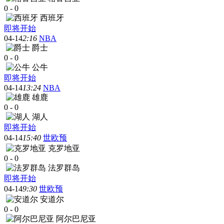
0
-
0
西班牙
即将开始
04-14
2:16
NBA
爵士
0
-
0
公牛
即将开始
04-14
13:24
NBA
雄鹿
0
-
0
湖人
即将开始
04-14
15:40
世欧预
克罗地亚
0
-
0
法罗群岛
即将开始
04-14
9:30
世欧预
安道尔
0
-
0
阿尔巴尼亚