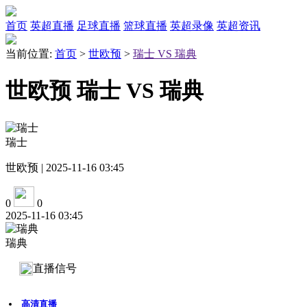
首页
英超直播
足球直播
篮球直播
英超录像
英超资讯
当前位置:
首页
>
世欧预
>
瑞士 VS 瑞典
世欧预 瑞士 VS 瑞典
瑞士
世欧预 | 2025-11-16 03:45
0
0
2025-11-16 03:45
瑞典
直播信号
高清直播